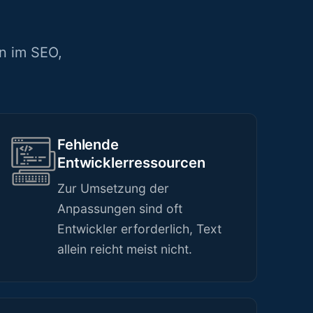
n im SEO,
Fehlende
Entwicklerressourcen
Zur Umsetzung der
Anpassungen sind oft
Entwickler erforderlich, Text
allein reicht meist nicht.