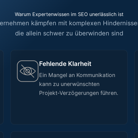
Warum Expertenwissen im SEO unerlässlich ist
ternehmen kämpfen mit komplexen Hindernisse
die allein schwer zu überwinden sind
Fehlende Klarheit
Ein Mangel an Kommunikation
kann zu unerwünschten
Projekt-Verzögerungen führen.