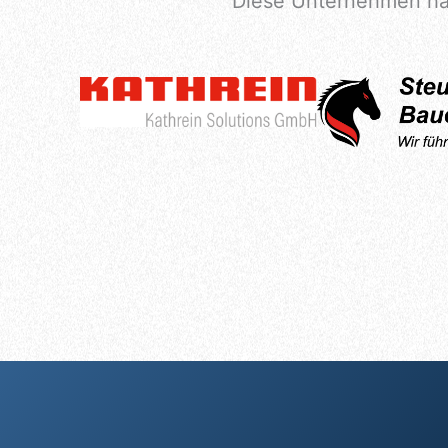
Diese Unternehmen ha