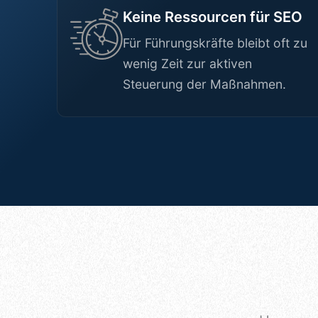
Keine Ressourcen für SEO
Für Führungskräfte bleibt oft zu
wenig Zeit zur aktiven
Steuerung der Maßnahmen.