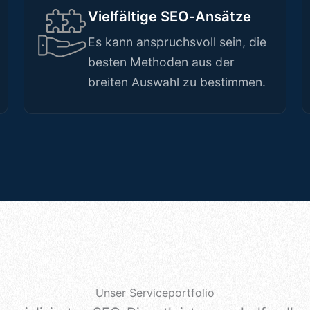
Vielfältige SEO-Ansätze
Es kann anspruchsvoll sein, die
besten Methoden aus der
breiten Auswahl zu bestimmen.
Unser Serviceportfolio