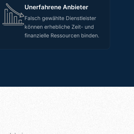
Unerfahrene Anbieter
Falsch gewählte Dienstleister
können erhebliche Zeit- und
finanzielle Ressourcen binden.