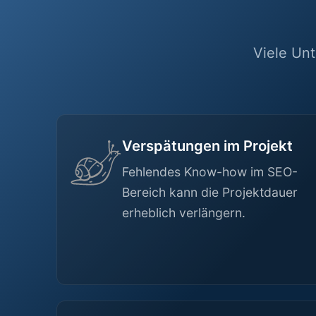
Viele Un
Verspätungen im Projekt
Fehlendes Know-how im SEO-
Bereich kann die Projektdauer
erheblich verlängern.