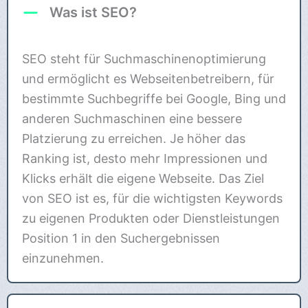
Was ist SEO?
SEO steht für Suchmaschinenoptimierung
und ermöglicht es Webseitenbetreibern, für
bestimmte Suchbegriffe bei Google, Bing und
anderen Suchmaschinen eine bessere
Platzierung zu erreichen. Je höher das
Ranking ist, desto mehr Impressionen und
Klicks erhält die eigene Webseite. Das Ziel
von SEO ist es, für die wichtigsten Keywords
zu eigenen Produkten oder Dienstleistungen
Position 1 in den Suchergebnissen
einzunehmen.