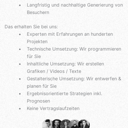
Langfristig und nachhaltige Generierung von
Besuchern
Das erhalten Sie bei uns:
Experten mit Erfahrungen an hunderten
Projekten
Technische Umsetzung: Wir programmieren
für Sie
Inhaltliche Umsetzung: Wir erstellen
Grafiken / Videos / Texte
Gestalterische Umsetzung: Wir entwerfen &
planen für Sie
Ergebnisorientierte Strategien inkl.
Prognosen
Keine Vertragslaufzeiten