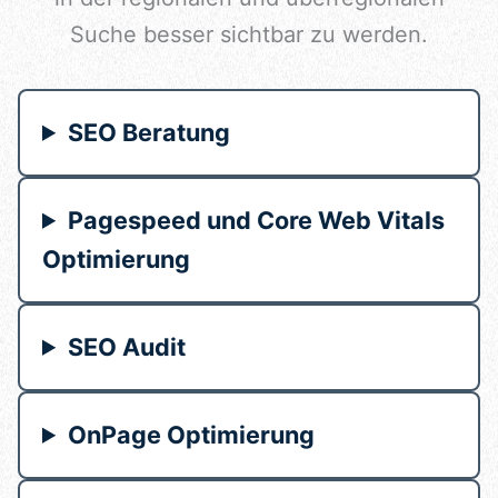
Suche besser sichtbar zu werden.
SEO Beratung
Pagespeed und Core Web Vitals
Optimierung
SEO Audit
OnPage Optimierung