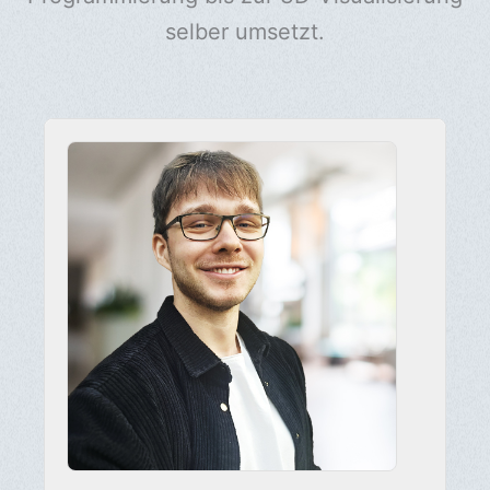
selber umsetzt.