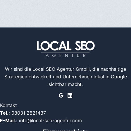
Wir sind die Local SEO Agentur GmbH, die nachhaltige
Strategien entwickelt und Unternehmen lokal in Google
sichtbar macht.
Kontakt
Tel.:
08031 2821437
E-Mail.:
info@local-seo-agentur.com