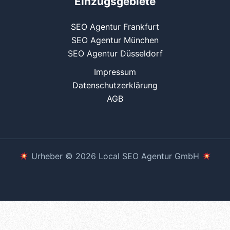
Einzugsgebiete
SEO Agentur Frankfurt
SEO Agentur München
SEO Agentur Düsseldorf
Impressum
Datenschutzerklärung
AGB
Urheber © 2026 Local SEO Agentur GmbH