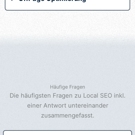
Häufige Fragen
Die häufigsten Fragen zu Local SEO inkl.
einer Antwort untereinander
zusammengefasst.