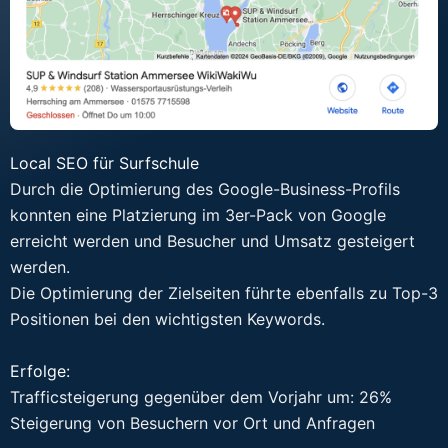
Local SEO für Surfschule
Durch die Optimierung des Google-Business-Profils
konnten eine Platzierung im 3er-Pack von Google
erreicht werden und Besucher und Umsatz gesteigert
werden.
Die Optimierung der Zielseiten führte ebenfalls zu Top-3
Positionen bei den wichtigsten Keywords.
Erfolge:
Trafficsteigerung gegenüber dem Vorjahr um: 26%
Steigerung von Besuchern vor Ort und Anfragen