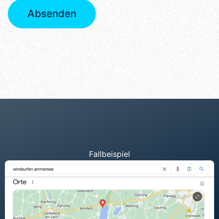
Absenden
Fallbeispiel