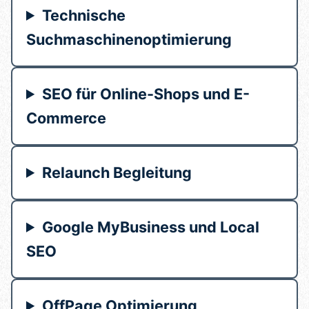
Technische
Suchmaschinenoptimierung
SEO für Online-Shops und E-
Commerce
Relaunch Begleitung
Google MyBusiness und Local
SEO
OffPage Optimierung