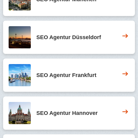
SEO Agentur Düsseldorf
SEO Agentur Frankfurt
SEO Agentur Hannover