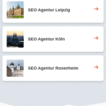
SEO Agentur Leipzig
SEO Agentur Köln
SEO Agentur Rosenheim