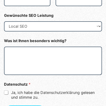
Gewünschte SEO Leistung
Was ist Ihnen besonders wichtig?
Datenschutz
*
Ja, ich habe die
Datenschutzerklärung
gelesen
und stimme zu.