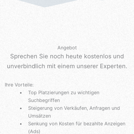
Angebot
Sprechen Sie noch heute kostenlos und
unverbindlich mit einem unserer Experten.
Ihre Vorteile:
Top Platzierungen zu wichtigen
Suchbegriffen
Steigerung von Verkäufen, Anfragen und
Umsätzen
Senkung von Kosten für bezahlte Anzeigen
(Ads)